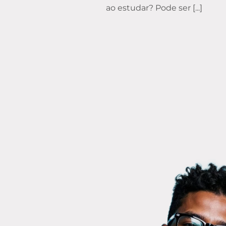
ao estudar? Pode ser [...]