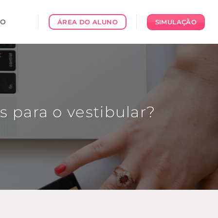
CO
SIMULAÇÃO
ÁREA DO ALUNO
para o vestibular?