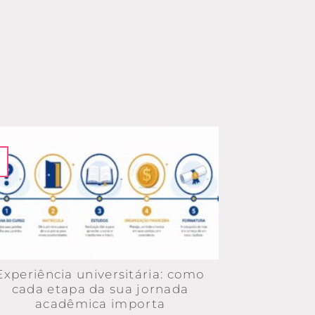
Experiência universitária: como
cada etapa da sua jornada
acadêmica importa