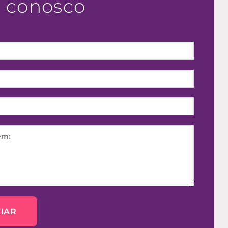
e conosco