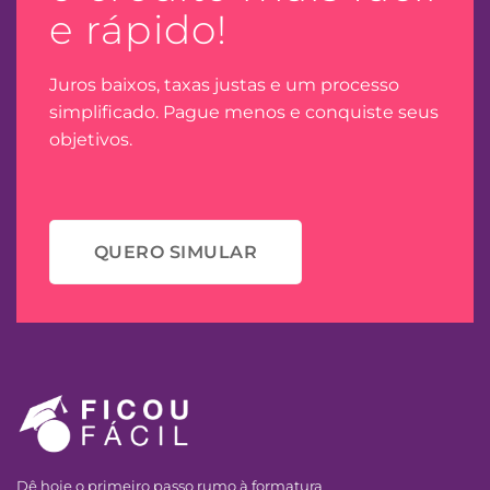
e rápido!
Juros baixos, taxas justas e um processo
simplificado. Pague menos e conquiste seus
objetivos.
QUERO SIMULAR
Dê hoje o primeiro passo rumo à formatura