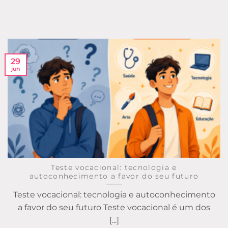
29
jun
Teste vocacional: tecnologia e
autoconhecimento a favor do seu futuro
Teste vocacional: tecnologia e autoconhecimento
a favor do seu futuro Teste vocacional é um dos
[...]