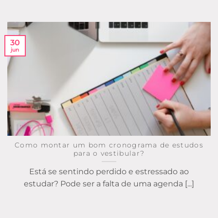
30
jun
Como montar um bom cronograma de estudos
para o vestibular?
Está se sentindo perdido e estressado ao
estudar? Pode ser a falta de uma agenda [...]