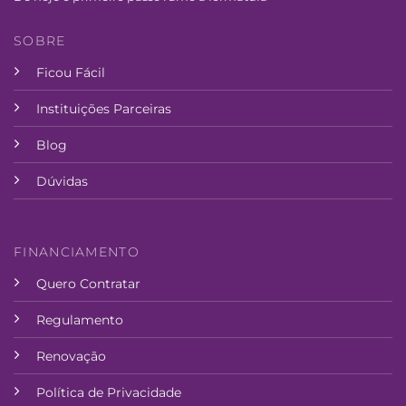
SOBRE
Ficou Fácil
Instituições Parceiras
Blog
Dúvidas
FINANCIAMENTO
Quero Contratar
Regulamento
Renovação
Política de Privacidade