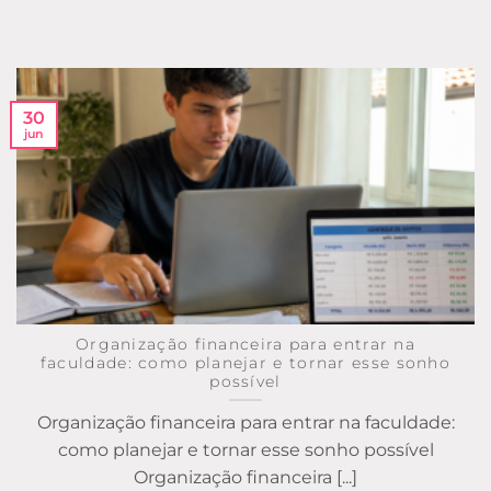
30
jun
Organização financeira para entrar na
faculdade: como planejar e tornar esse sonho
possível
Organização financeira para entrar na faculdade:
como planejar e tornar esse sonho possível
Organização financeira [...]