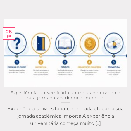
28
jul
Experiência universitária: como cada etapa da
sua jornada acadêmica importa
Experiência universitária: como cada etapa da sua
jornada acadêmica importa A experiência
universitária começa muito [...]