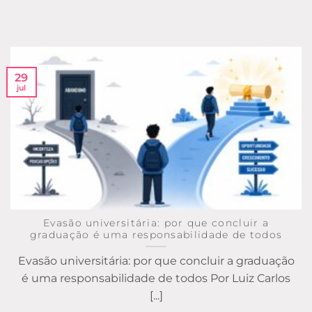
29
jul
Evasão universitária: por que concluir a
graduação é uma responsabilidade de todos
Evasão universitária: por que concluir a graduação
é uma responsabilidade de todos Por Luiz Carlos
[...]