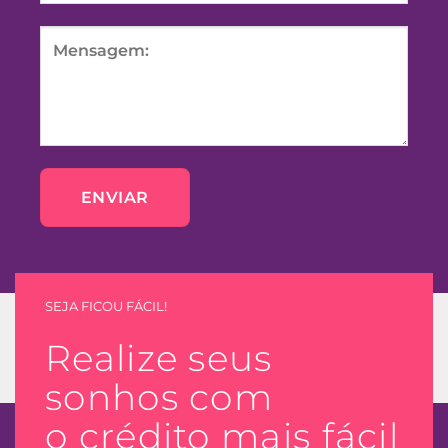
SEJA FICOU FÁCIL!
Realize seus
sonhos com
o crédito mais fácil