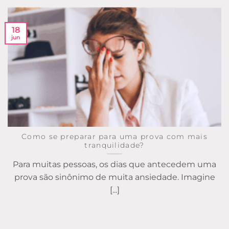
18
jun
Como se preparar para uma prova com mais
tranquilidade?
Para muitas pessoas, os dias que antecedem uma
prova são sinônimo de muita ansiedade. Imagine
[...]