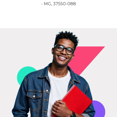
- MG, 37550-088