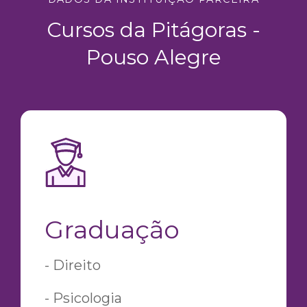
Cursos da Pitágoras -
Pouso Alegre
Graduação
- Direito
- Psicologia