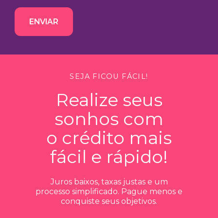
ENVIAR
SEJA FICOU FÁCIL!
Realize seus
sonhos com
o crédito mais
fácil e rápido!
Juros baixos, taxas justas e um
processo simplificado. Pague menos e
conquiste seus objetivos.