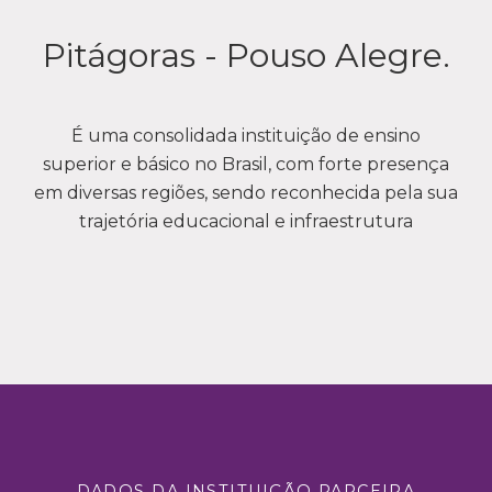
Pitágoras - Pouso Alegre.
É uma consolidada instituição de ensino
superior e básico no Brasil, com forte presença
em diversas regiões, sendo reconhecida pela sua
trajetória educacional e infraestrutura
DADOS DA INSTITUIÇÃO PARCEIRA