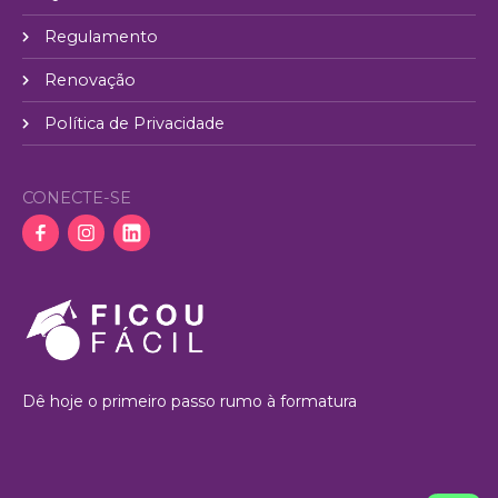
Regulamento
Renovação
Política de Privacidade
CONECTE-SE
Dê hoje o primeiro passo rumo à formatura