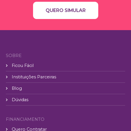
QUERO SIMULAR
SOBRE
Ficou Fácil
Instituições Parceiras
Blog
Dúvidas
FINANCIAMENTO
Quero Contratar