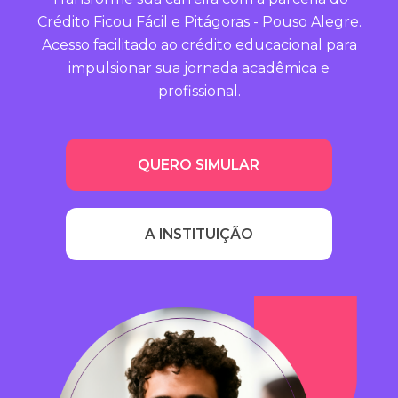
Crédito Ficou Fácil e Pitágoras - Pouso Alegre.
Acesso facilitado ao crédito educacional para
impulsionar sua jornada acadêmica e
profissional.
QUERO SIMULAR
A INSTITUIÇÃO