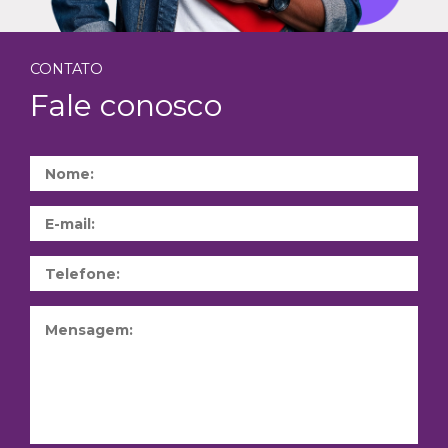
CONTATO
Fale conosco