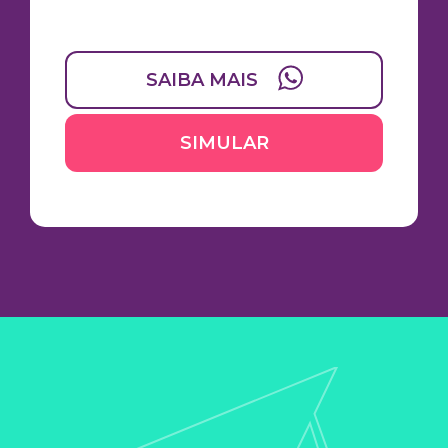
SAIBA MAIS
SIMULAR