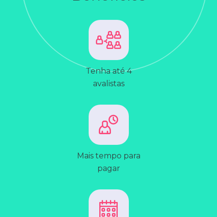
Tenha até 4
avalistas
Mais tempo para
pagar