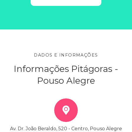
DADOS E INFORMAÇÕES
Informações Pitágoras -
Pouso Alegre
Av. Dr. João Beraldo, 520 - Centro, Pouso Alegre