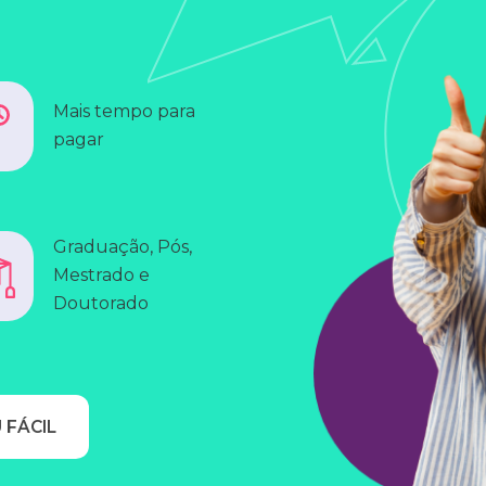
Mais tempo para
pagar
Graduação, Pós,
Mestrado e
Doutorado
 FÁCIL