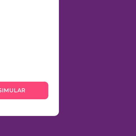
SIMULAR