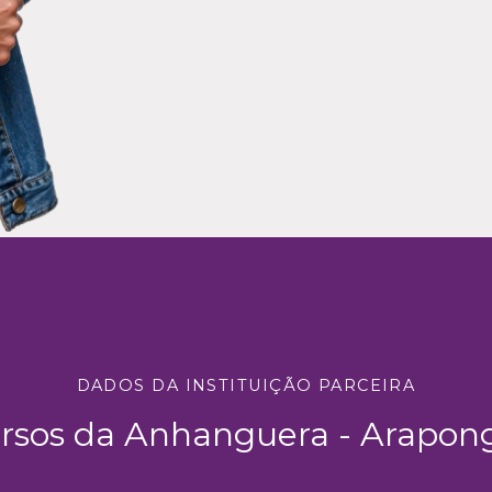
DADOS DA INSTITUIÇÃO PARCEIRA
rsos da Anhanguera - Arapon