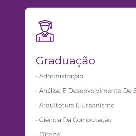
Graduação
- Administração
- Análise E Desenvolvimento De 
- Arquitetura E Urbanismo
- Ciência Da Computação
- Direito