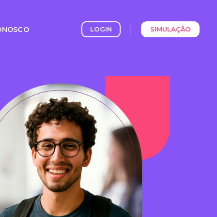
ONOSCO
LOGIN
SIMULAÇÃO