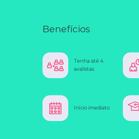
Benefícios
Tenha até 4
avalistas
Início imediato