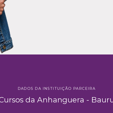
DADOS DA INSTITUIÇÃO PARCEIRA
Cursos da Anhanguera - Baur