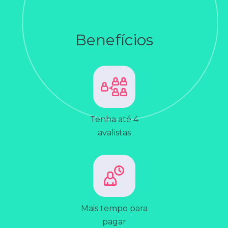
Benefícios
Tenha até 4
avalistas
Mais tempo para
pagar