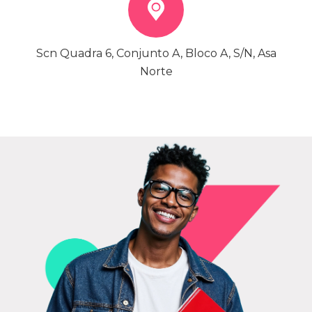
Scn Quadra 6, Conjunto A, Bloco A, S/N, Asa
Norte