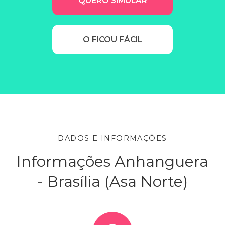
QUERO SIMULAR
O FICOU FÁCIL
DADOS E INFORMAÇÕES
Informações Anhanguera
- Brasília (Asa Norte)