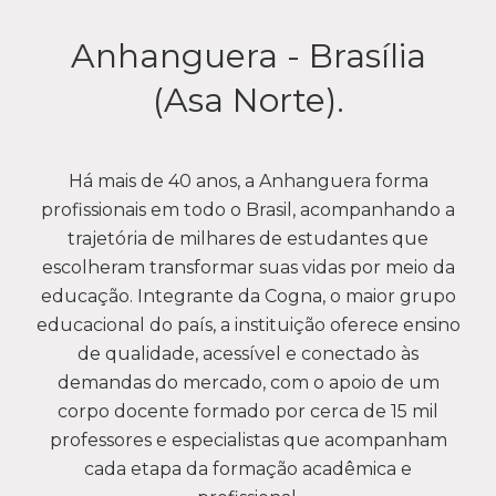
Anhanguera - Brasília
(Asa Norte).
Há mais de 40 anos, a Anhanguera forma
profissionais em todo o Brasil, acompanhando a
trajetória de milhares de estudantes que
escolheram transformar suas vidas por meio da
educação. Integrante da Cogna, o maior grupo
educacional do país, a instituição oferece ensino
de qualidade, acessível e conectado às
demandas do mercado, com o apoio de um
corpo docente formado por cerca de 15 mil
professores e especialistas que acompanham
cada etapa da formação acadêmica e