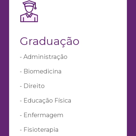
Graduação
- Administração
- Biomedicina
- Direito
- Educação Física
- Enfermagem
- Fisioterapia