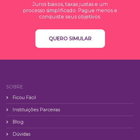
Juros baixos, taxas justas e um
processo simplificado. Pague menos e
conquiste seus objetivos.
QUERO SIMULAR
SOBRE
Ficou Fácil
Instituições Parceiras
Blog
Dúvidas