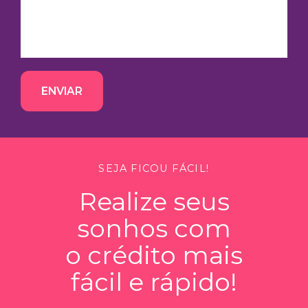
ENVIAR
SEJA FICOU FÁCIL!
Realize seus
sonhos com
o crédito mais
fácil e rápido!