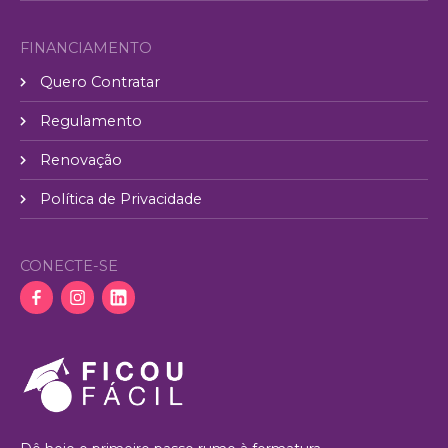
FINANCIAMENTO
Quero Contratar
Regulamento
Renovação
Política de Privacidade
CONECTE-SE