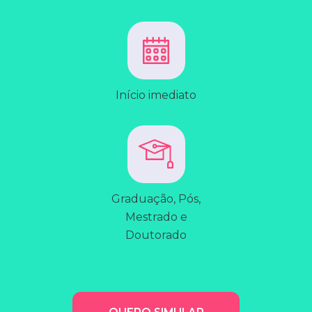
Início imediato
Graduação, Pós,
Mestrado e
Doutorado