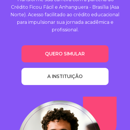
Crédito Ficou Fácil e Anhanguera - Brasília (Asa
Norte). Acesso facilitado ao crédito educacional
para impulsionar sua jornada acadêmica e
profissional.
QUERO SIMULAR
A INSTITUIÇÃO