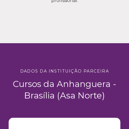
profissional.
DADOS DA INSTITUIÇÃO PARCEIRA
Cursos da Anhanguera -
Brasília (Asa Norte)