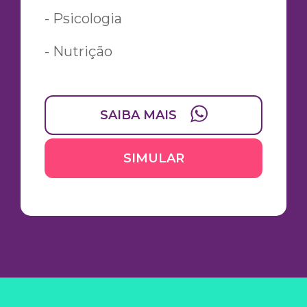
- Psicologia
- Nutrição
SAIBA MAIS
SIMULAR