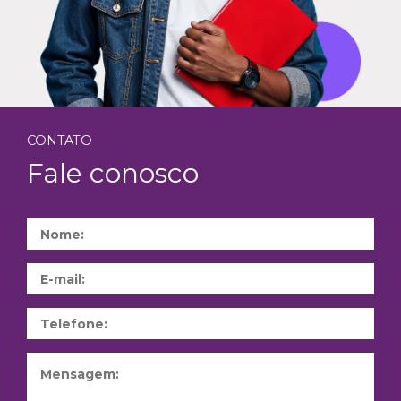
CONTATO
Fale conosco