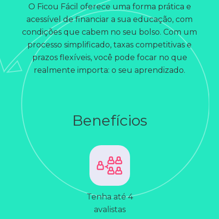
O Ficou Fácil oferece uma forma prática e
acessível de financiar a sua educação, com
condições que cabem no seu bolso. Com um
processo simplificado, taxas competitivas e
prazos flexíveis, você pode focar no que
realmente importa: o seu aprendizado.
Benefícios
Tenha até 4
avalistas