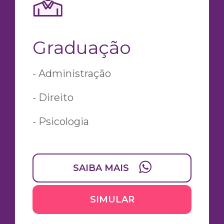
Graduação
- Administração
- Direito
- Psicologia
SAIBA MAIS
SIMULAR