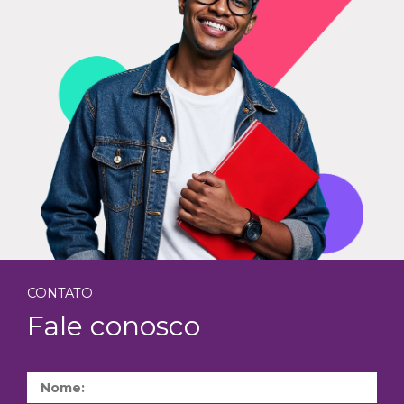
CONTATO
Fale conosco