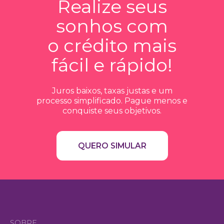
Realize seus
sonhos com
o crédito mais
fácil e rápido!
Juros baixos, taxas justas e um
processo simplificado. Pague menos e
conquiste seus objetivos.
QUERO SIMULAR
SOBRE