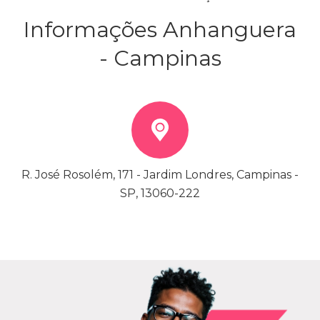
Informações Anhanguera
- Campinas
R. José Rosolém, 171 - Jardim Londres, Campinas -
SP, 13060-222