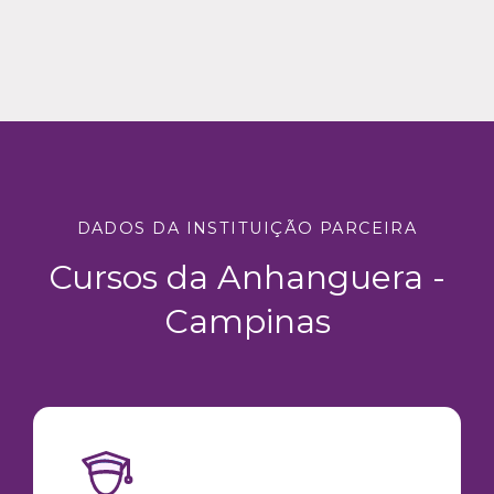
DADOS DA INSTITUIÇÃO PARCEIRA
Cursos da Anhanguera -
Campinas