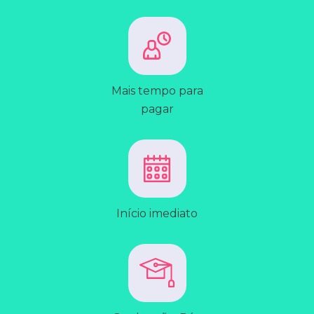
Mais tempo para
pagar
Início imediato