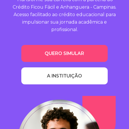
Crédito Ficou Fácil e Anhanguera - Campinas.
Acesso facilitado ao crédito educacional para
impulsionar sua jornada acadêmica e
profissional.
QUERO SIMULAR
A INSTITUIÇÃO