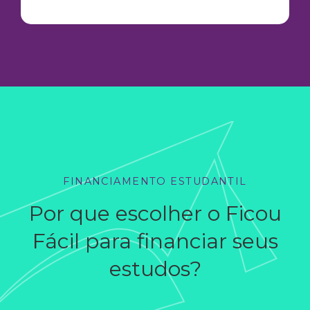
FINANCIAMENTO ESTUDANTIL
Por que escolher o Ficou
Fácil para financiar seus
estudos?