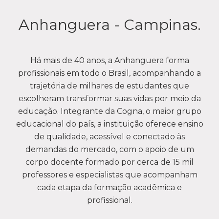
Anhanguera - Campinas.
Há mais de 40 anos, a Anhanguera forma
profissionais em todo o Brasil, acompanhando a
trajetória de milhares de estudantes que
escolheram transformar suas vidas por meio da
educação. Integrante da Cogna, o maior grupo
educacional do país, a instituição oferece ensino
de qualidade, acessível e conectado às
demandas do mercado, com o apoio de um
corpo docente formado por cerca de 15 mil
professores e especialistas que acompanham
cada etapa da formação acadêmica e
profissional.