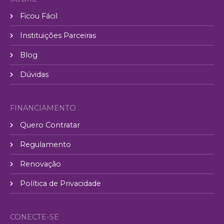
Ficou Fácil
Instituições Parceiras
Blog
Dúvidas
FINANCIAMENTO
Quero Contratar
Regulamento
Renovação
Política de Privacidade
CONECTE-SE