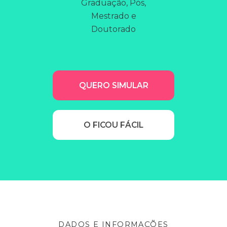
Graduação, Pós,
Mestrado e
Doutorado
QUERO SIMULAR
O FICOU FÁCIL
DADOS E INFORMAÇÕES