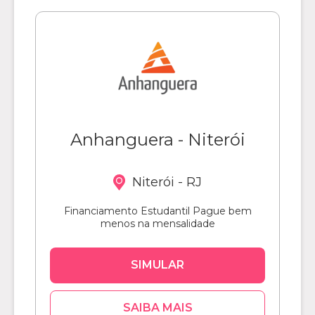
Anhanguera - Niterói
Niterói - RJ
Financiamento Estudantil Pague bem
menos na mensalidade
SIMULAR
SAIBA MAIS