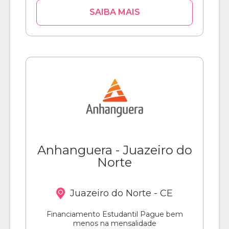
SAIBA MAIS
Anhanguera - Juazeiro do
Norte
Juazeiro do Norte - CE
Financiamento Estudantil Pague bem
menos na mensalidade