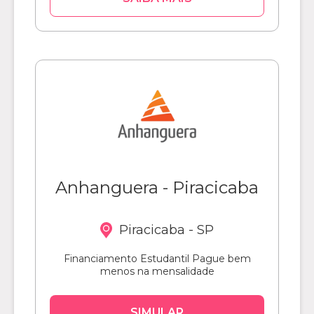
Anhanguera - Piracicaba
Piracicaba - SP
Financiamento Estudantil Pague bem
menos na mensalidade
SIMULAR