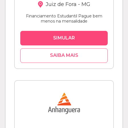
Juiz de Fora - MG
Financiamento Estudantil Pague bem
menos na mensalidade
SIMULAR
SAIBA MAIS