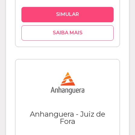
SIMULAR
SAIBA MAIS
Anhanguera - Juiz de
Fora