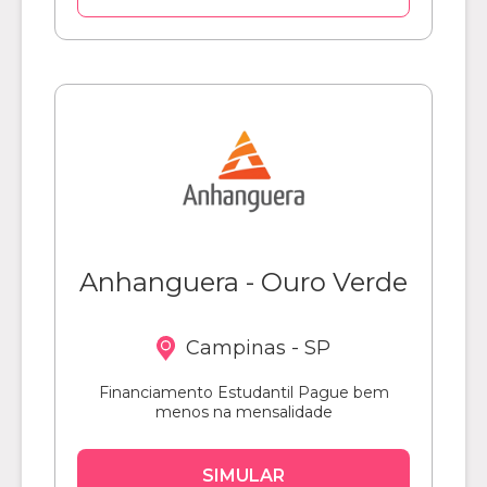
Anhanguera - Ouro Verde
Campinas - SP
Financiamento Estudantil Pague bem
menos na mensalidade
SIMULAR