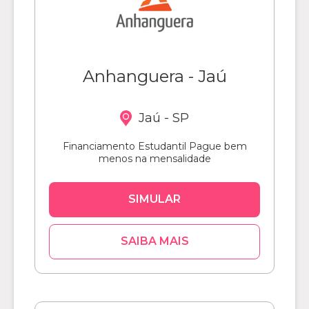
Anhanguera - Jaú
Jaú - SP
Financiamento Estudantil Pague bem
menos na mensalidade
SIMULAR
SAIBA MAIS