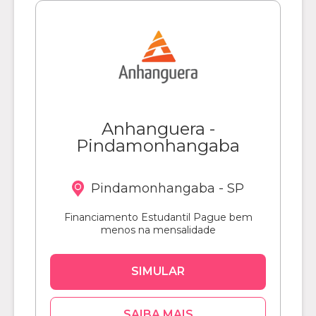
Anhanguera -
Pindamonhangaba
Pindamonhangaba - SP
Financiamento Estudantil Pague bem
menos na mensalidade
SIMULAR
SAIBA MAIS