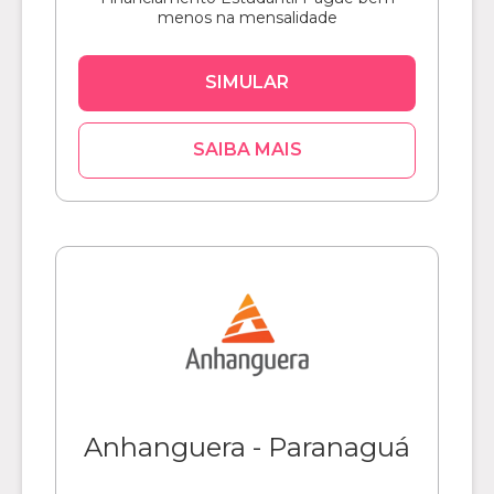
menos na mensalidade
SIMULAR
SAIBA MAIS
Anhanguera - Paranaguá