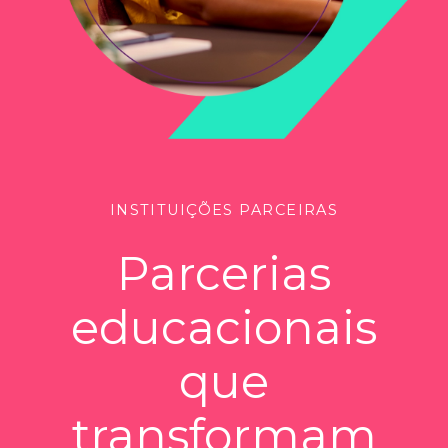
INSTITUIÇÕES PARCEIRAS
Parcerias
educacionais
que
transformam