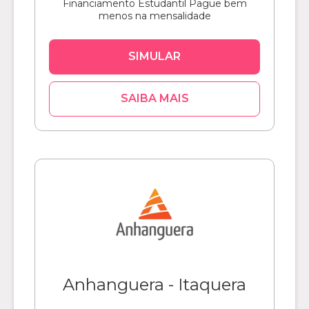
Financiamento Estudantil Pague bem
menos na mensalidade
SIMULAR
SAIBA MAIS
Anhanguera - Itaquera