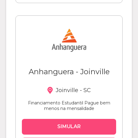
Anhanguera - Joinville
Joinville - SC
Financiamento Estudantil Pague bem
menos na mensalidade
SIMULAR