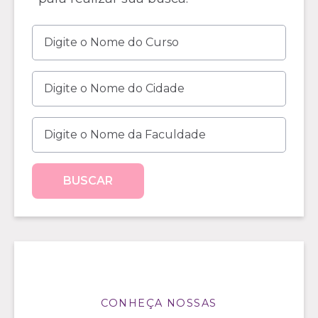
BUSCAR
CONHEÇA NOSSAS