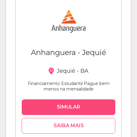
Anhanguera - Jequié
Jequié - BA
Financiamento Estudantil Pague bem
menos na mensalidade
SIMULAR
SAIBA MAIS