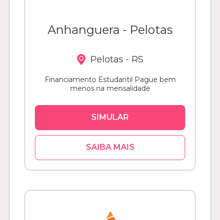
Anhanguera - Pelotas
Pelotas - RS
Financiamento Estudantil Pague bem
menos na mensalidade
SIMULAR
SAIBA MAIS