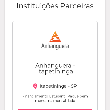
Instituições Parceiras
Anhanguera -
Itapetininga
Itapetininga - SP
Financiamento Estudantil Pague bem
menos na mensalidade