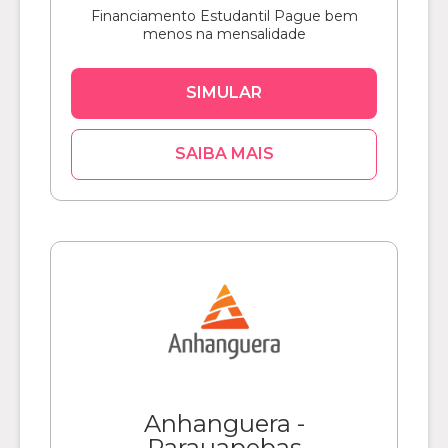
Financiamento Estudantil Pague bem
menos na mensalidade
SIMULAR
SAIBA MAIS
Anhanguera -
Parauapebas