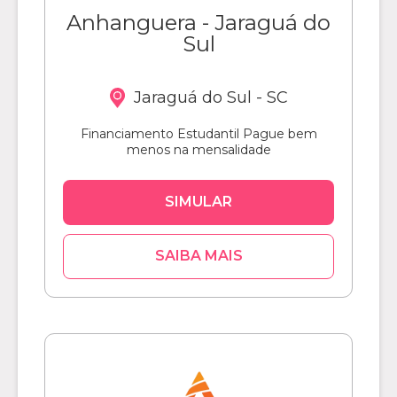
Anhanguera - Jaraguá do
Sul
Jaraguá do Sul - SC
Financiamento Estudantil Pague bem
menos na mensalidade
SIMULAR
SAIBA MAIS