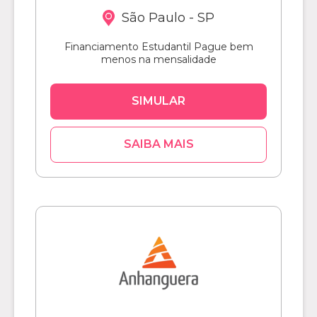
São Paulo - SP
Financiamento Estudantil Pague bem
menos na mensalidade
SIMULAR
SAIBA MAIS