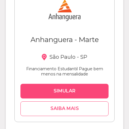
Anhanguera - Marte
São Paulo - SP
Financiamento Estudantil Pague bem
menos na mensalidade
SIMULAR
SAIBA MAIS