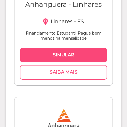
Anhanguera - Linhares
Linhares - ES
Financiamento Estudantil Pague bem
menos na mensalidade
SIMULAR
SAIBA MAIS