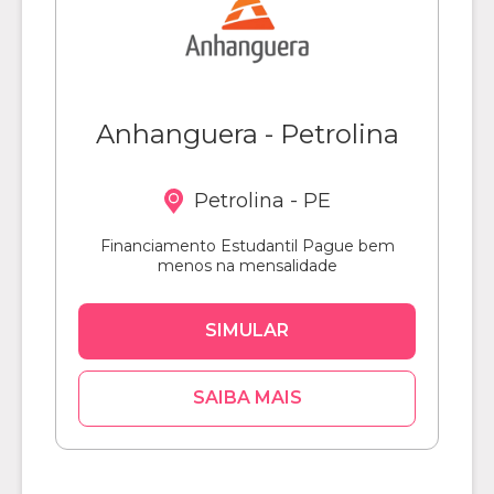
Anhanguera - Petrolina
Petrolina - PE
Financiamento Estudantil Pague bem
menos na mensalidade
SIMULAR
SAIBA MAIS