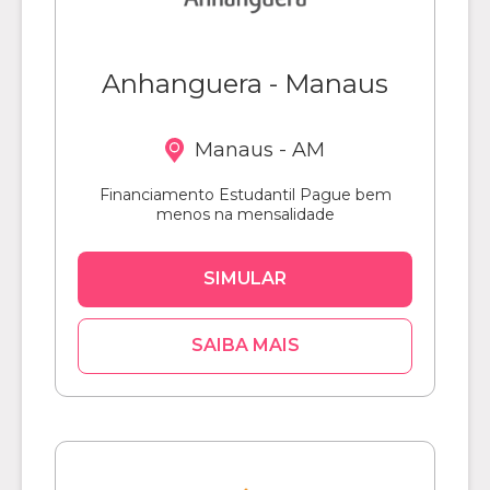
Anhanguera - Manaus
Manaus - AM
Financiamento Estudantil Pague bem
menos na mensalidade
SIMULAR
SAIBA MAIS