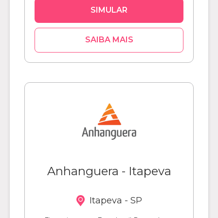
SIMULAR
SAIBA MAIS
Anhanguera - Itapeva
Itapeva - SP