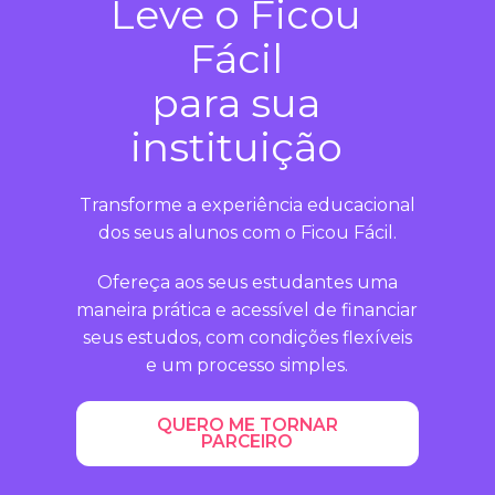
Leve o Ficou
Fácil
para sua
instituição
Transforme a experiência educacional
dos seus alunos com o Ficou Fácil.
Ofereça aos seus estudantes uma
maneira prática e acessível de financiar
seus estudos, com condições flexíveis
e um processo simples.
QUERO ME TORNAR
PARCEIRO